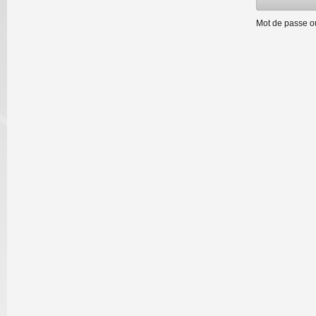
Mot de passe o