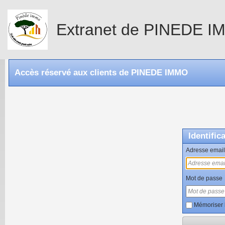
Extranet de PINEDE 
Accès réservé aux clients de PINEDE IMMO
Identific
Adresse email
Mot de passe
Mémoriser 